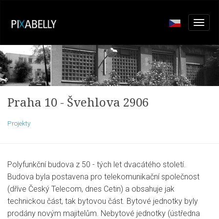
Praha 10 - Švehlova 2906
Projekty
Polyfunkční budova z 50 - tých let dvacátého století.
Budova byla postavena pro telekomunikační společnost
(dříve Český Telecom, dnes Cetin) a obsahuje jak
technickou část, tak bytovou část. Bytové jednotky byly
prodány novým majitelům. Nebytové jednotky (ústředna