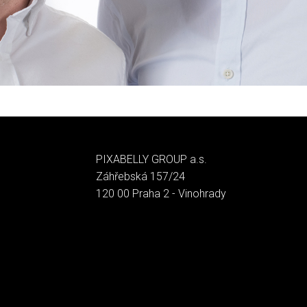
PIXABELLY GROUP a.s.
Záhřebská 157/24
120 00 Praha 2 - Vinohrady